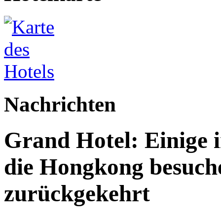
Nachrichten
Grand Hotel: Einige i
die Hongkong besuche
zurückgekehrt