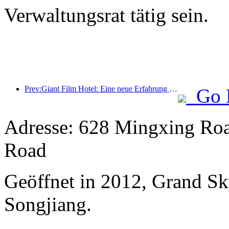
Verwaltungsrat tätig sein.
Prev:Giant Film Hotel: Eine neue Erfahrung der Filmkultur im digitalen Zeitalter
Go 
Adresse: 628 Mingxing Roa
Road
Geöffnet in 2012, Grand Sk
Songjiang.