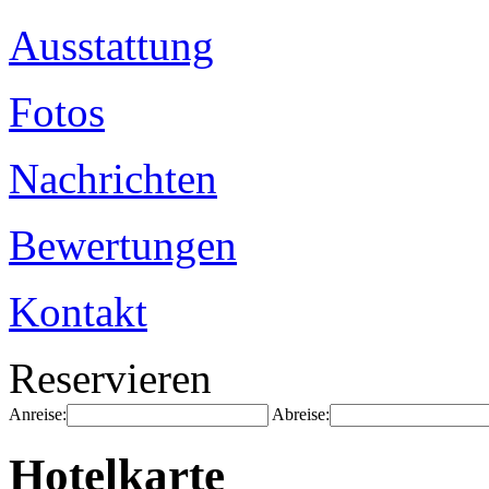
Ausstattung
Fotos
Nachrichten
Bewertungen
Kontakt
Reservieren
Anreise:
Abreise:
Hotelkarte