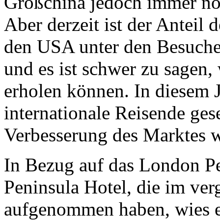
Großchina jedoch immer noc
Aber derzeit ist der Anteil
den USA unter den Besuche
und es ist schwer zu sagen,
erholen können. In diesem J
internationale Reisende ges
Verbesserung des Marktes w
In Bezug auf das London Pe
Peninsula Hotel, die im ve
aufgenommen haben, wies er