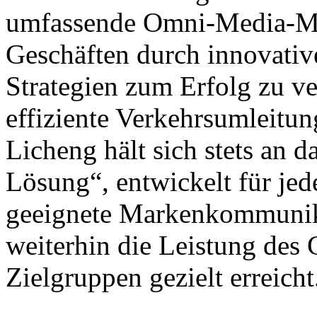
umfassende Omni-Media-Ma
Geschäften durch innovat
Strategien zum Erfolg zu ve
effiziente Verkehrsumleitu
Licheng hält sich stets an 
Lösung“, entwickelt für jed
geeignete Markenkommunika
weiterhin die Leistung des 
Zielgruppen gezielt erreicht