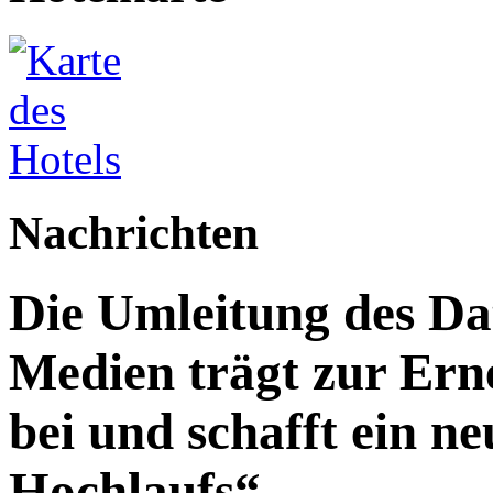
Nachrichten
Die Umleitung des Da
Medien trägt zur Ern
bei und schafft ein n
Hochlaufs“