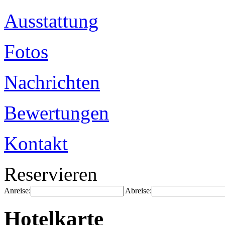
Ausstattung
Fotos
Nachrichten
Bewertungen
Kontakt
Reservieren
Anreise:
Abreise:
Hotelkarte