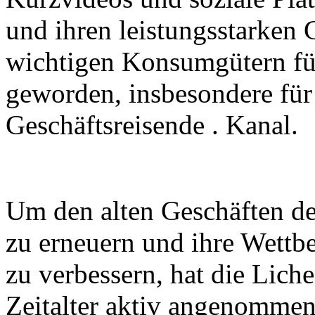
und ihren leistungsstarken
wichtigen Konsumgütern fü
geworden, insbesondere für
Geschäftsreisende . Kanal.
Um den alten Geschäften des
zu erneuern und ihre Wettb
zu verbessern, hat die Lich
Zeitalter aktiv angenomme