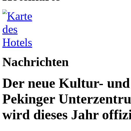
Nachrichten
Der neue Kultur- un
Pekinger Unterzentru
wird dieses Jahr offizi