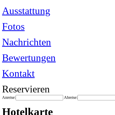
Ausstattung
Fotos
Nachrichten
Bewertungen
Kontakt
Reservieren
Anreise:
Abreise:
Hotelkarte