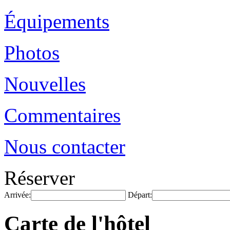
Équipements
Photos
Nouvelles
Commentaires
Nous contacter
Réserver
Arrivée:
Départ:
Carte de l'hôtel