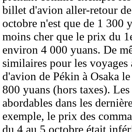
billet d'avion aller-retour 
octobre n'est que de 1 300 y
moins cher que le prix du 1
environ 4 000 yuans. De mêm
similaires pour les voyages à
d'avion de Pékin à Osaka le
800 yuans (hors taxes). Les
abordables dans les dernièr
exemple, le prix des comman
du 4 au 5 octobre était infé