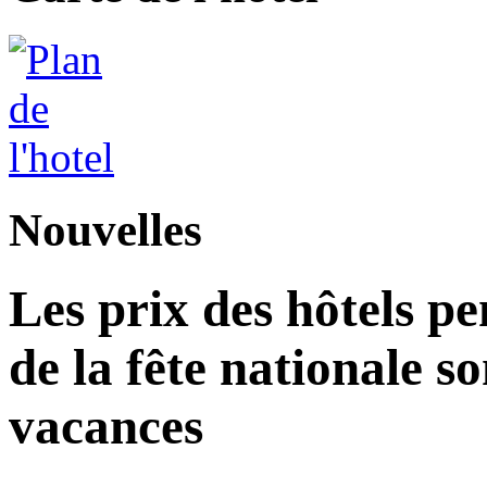
Nouvelles
Les prix des hôtels p
de la fête nationale s
vacances