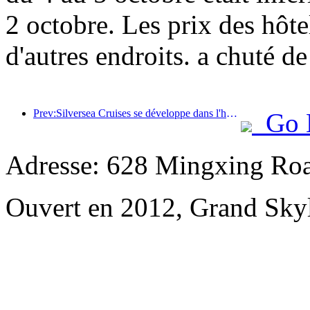
2 octobre. Les prix des hôt
d'autres endroits. a chuté d
Prev:Silversea Cruises se développe dans l'hôtellerie
Go 
Adresse: 628 Mingxing Roa
Ouvert en 2012, Grand Skyl