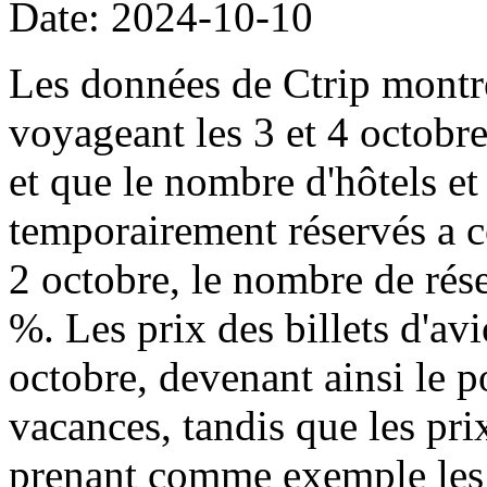
Date: 2024-10-10
Les données de Ctrip montre
voyageant les 3 et 4 octobre
et que le nombre d'hôtels et 
temporairement réservés a c
2 octobre, le nombre de rés
%. Les prix des billets d'avi
octobre, devenant ainsi le p
vacances, tandis que les pri
prenant comme exemple les 