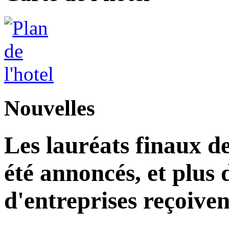
Nouvelles
Les lauréats finaux de
été annoncés, et plus 
d'entreprises reçoiven