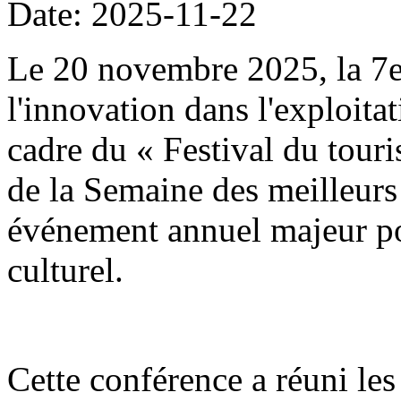
Date: 2025-11-22
Le 20 novembre 2025, la 7
l'innovation dans l'exploitat
cadre du « Festival du tour
de la Semaine des meilleurs 
événement annuel majeur po
culturel.
Cette conférence a réuni les 