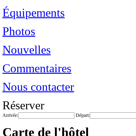
Équipements
Photos
Nouvelles
Commentaires
Nous contacter
Réserver
Arrivée:
Départ:
Carte de l'hôtel