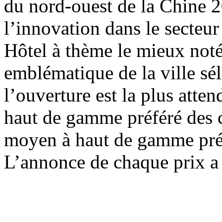
du nord-ouest de la Chine 2
l’innovation dans le secteur
Hôtel à thème le mieux not
emblématique de la ville sé
l’ouverture est la plus att
haut de gamme préféré des 
moyen à haut de gamme pré
L’annonce de chaque prix a