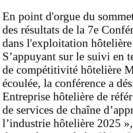
En point d'orgue du sommet
des résultats de la 7e Conf
dans l'exploitation hôtelière
S’appuyant sur le suivi en 
de compétitivité hôtelière 
écoulée, la conférence a dési
Entreprise hôtelière de réfé
de services de chaîne d’app
l’industrie hôtelière 2025 »,