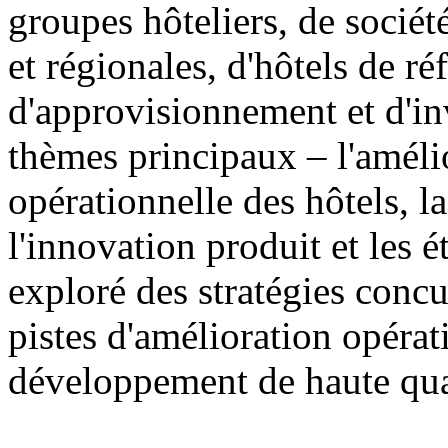
groupes hôteliers, de sociét
et régionales, d'hôtels de ré
d'approvisionnement et d'in
thèmes principaux – l'amélio
opérationnelle des hôtels, 
l'innovation produit et les 
exploré des stratégies concur
pistes d'amélioration opérat
développement de haute qual