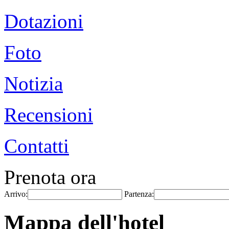
Dotazioni
Foto
Notizia
Recensioni
Contatti
Prenota ora
Arrivo:
Partenza:
Mappa dell'hotel