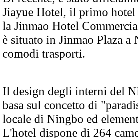
Jiayue Hotel, il primo hote
la Jinmao Hotel Commerci
è situato in Jinmao Plaza 
comodi trasporti.
Il design degli interni del 
basa sul concetto di "paradi
locale di Ningbo ed element
L'hotel dispone di 264 came