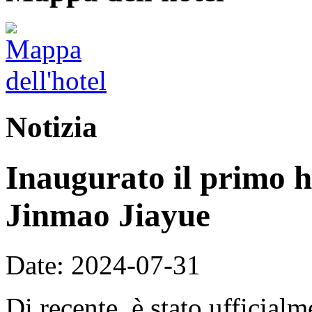
Notizia
Inaugurato il primo h
Jinmao Jiayue
Date: 2024-07-31
Di recente, è stato ufficial