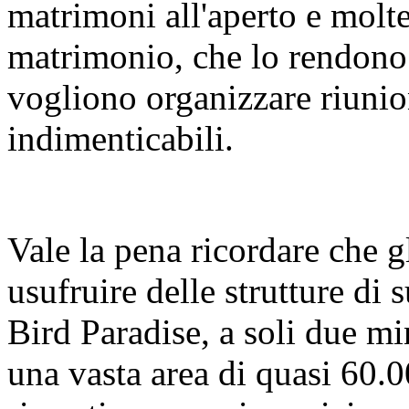
matrimoni all'aperto e molte
matrimonio, che lo rendono l
vogliono organizzare riunio
indimenticabili.
Vale la pena ricordare che g
usufruire delle strutture di
Bird Paradise, a soli due mi
una vasta area di quasi 60.0