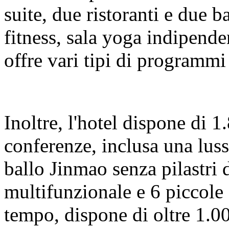
suite, due ristoranti e due b
fitness, sala yoga indipend
offre vari tipi di programmi
Inoltre, l'hotel dispone di 1
conferenze, inclusa una lus
ballo Jinmao senza pilastri 
multifunzionale e 6 piccole 
tempo, dispone di oltre 1.00