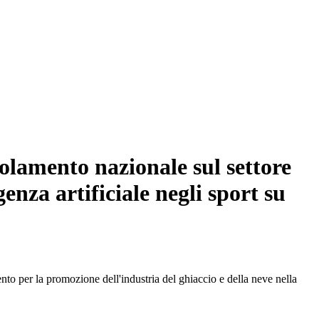
olamento nazionale sul settore
genza artificiale negli sport su
 per la promozione dell'industria del ghiaccio e della neve nella