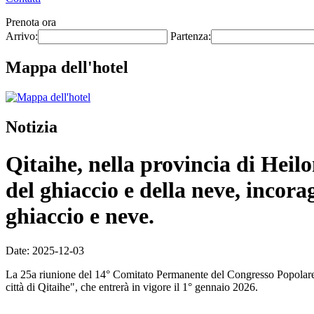
Prenota ora
Arrivo:
Partenza:
Mappa dell'hotel
Notizia
Qitaihe, nella provincia di Heil
del ghiaccio e della neve, incorag
ghiaccio e neve.
Date: 2025-12-03
La 25a riunione del 14° Comitato Permanente del Congresso Popolare P
città di Qitaihe", che entrerà in vigore il 1° gennaio 2026.