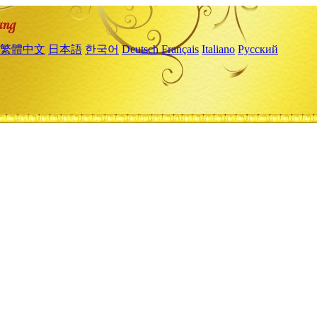
繁體中文
日本語
한국어
Deutsch
Français
Italiano
Русский