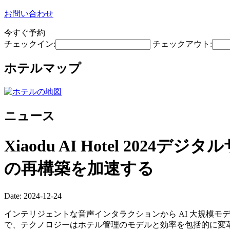
お問い合わせ
今すぐ予約
チェックイン:
チェックアウト:
ホテルマップ
ニュース
Xiaodu AI Hotel 2
の再構築を加速する
Date: 2024-12-24
インテリジェントな音声インタラクションから AI 大規模
で、テクノロジーはホテル管理のモデルと効率を包括的に変革