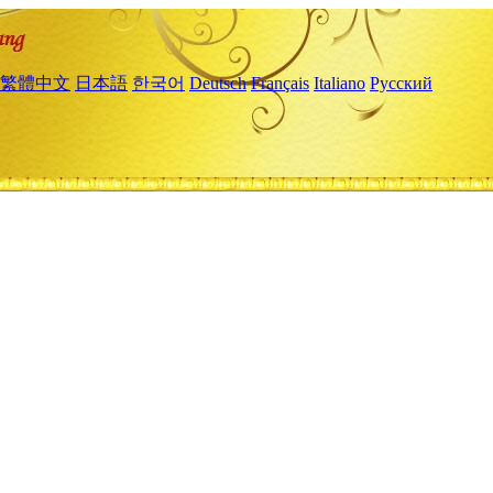
繁體中文
日本語
한국어
Deutsch
Français
Italiano
Русский