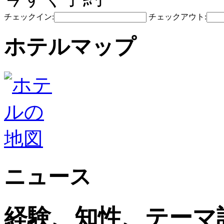
チェックイン:
チェックアウト:
ホテルマップ
ニュース
経験、知性、テーマ