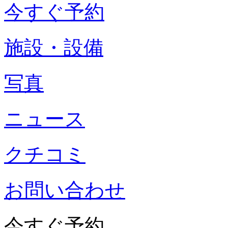
今すぐ予約
施設・設備
写真
ニュース
クチコミ
お問い合わせ
今すぐ予約