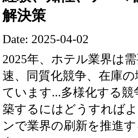
解決策
Date: 2025-04-02
2025年、ホテル業界は
速、同質化競争、在庫の
ています...多様化する
築するにはどうすればよ
ンで業界の刷新を推進す