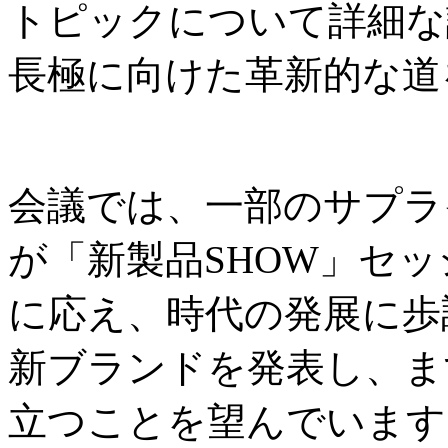
トピックについて詳細な
長極に向けた革新的な道
会議では、一部のサプラ
が「新製品SHOW」セ
に応え、時代の発展に歩
新ブランドを発表し、ま
立つことを望んでいます