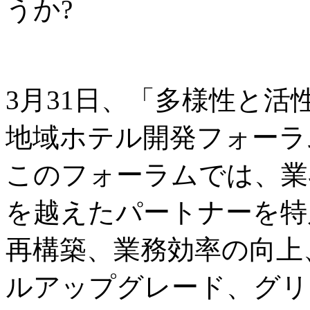
うか?
3月31日、「多様性と
地域ホテル開発フォーラ
このフォーラムでは、業
を越えたパートナーを特
再構築、業務効率の向上
ルアップグレード、グリ