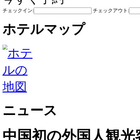
チェックイン:
チェックアウト:
ホテルマップ
ニュース
中国初の外国人観光