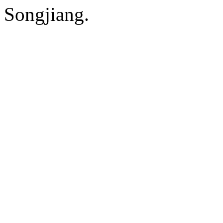
Songjiang.