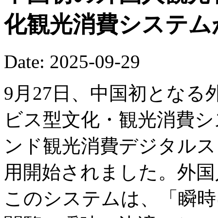
化観光消費システム
Date: 2025-09-29
9月27日、中国初とな
ビス型文化・観光消費システ
ンド観光消費デジタルス
用開始されました。外国
このシステムは、「瞬時