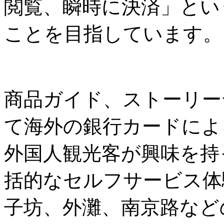
閲覧、瞬時に決済」とい
ことを目指しています。
商品ガイド、ストーリー
て海外の銀行カードによ
外国人観光客が興味を持
括的なセルフサービス体
子坊、外灘、南京路など