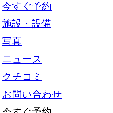
今すぐ予約
施設・設備
写真
ニュース
クチコミ
お問い合わせ
今すぐ予約