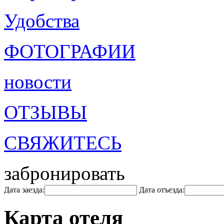
Удобства
ФОТОГРАФИИ
новости
ОТЗЫВЫ
СВЯЖИТЕСЬ
забронировать
Дата заезда:
Дата отъезда:
Карта отеля