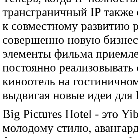
трансграничный IP также 
к совместному развитию р
совершенно новую бизнес
элементы фильма приемле
постоянно реализовывать
киноотель на гостинично
выдвигая новые идеи для I
Big Pictures Hotel - это Y
молодому стилю, авангар