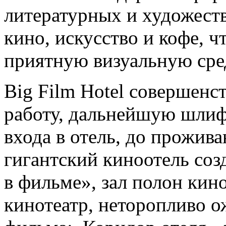
литературных и художест
кино, искусство и кофе, 
приятную визуальную сре
Big Film Hotel совершенс
работу, дальнейшую шлиф
входа в отель, до прожив
гигантский киноотель соз
в фильме», зал полон кино
кинотеатр, неторопливо 