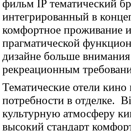
фильм IP тематический бр
интегрированный в конце
комфортное проживание и
прагматической функцион
дизайне больше внимания
рекреационным требован
Тематические отели кино
потребности в отделке. Bi
культурную атмосферу ки
высокий стандарт комфор