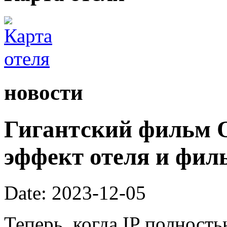
новости
Гигантский фильм 
эффект отеля и филь
Date: 2023-12-05
Теперь, когда IP полность