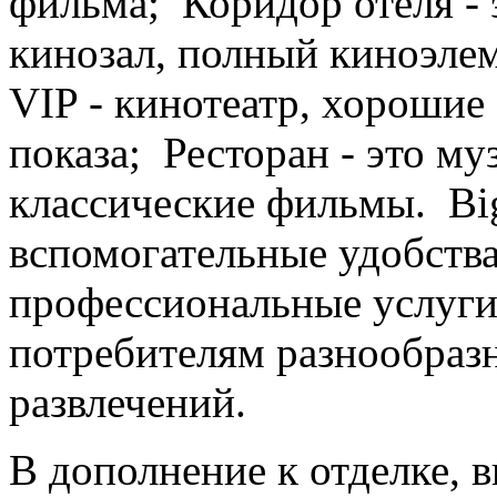
фильма; Коридор отеля - 
кинозал, полный киноэлем
VIP - кинотеатр, хороши
показа; Ресторан - это му
классические фильмы. Big
вспомогательные удобства
профессиональные услуги
потребителям разнообраз
развлечений.
В дополнение к отделке, 