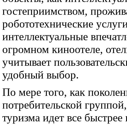
гостеприимством, прожив
робототехнические услуги
интеллектуальные впечат
огромном киноотеле, оте
учитывает пользовательск
удобный выбор.
По мере того, как поколе
потребительской группой
туризма идет все быстрее